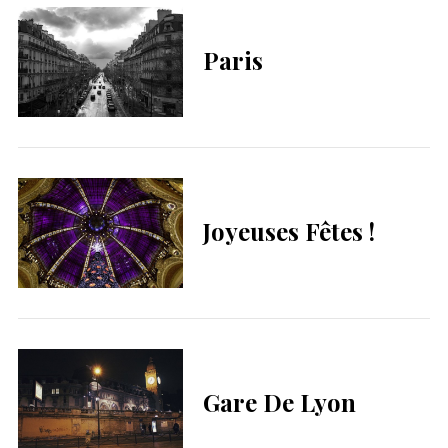
Paris
Joyeuses Fêtes !
Gare De Lyon