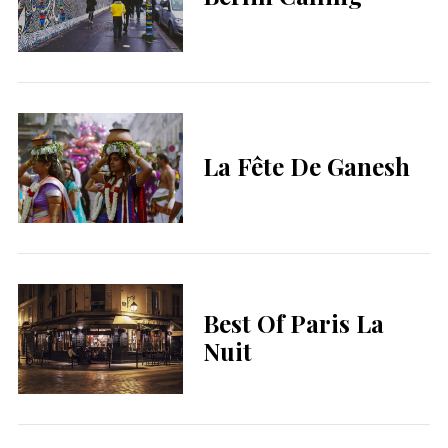
La Fête De Ganesh
Best Of Paris La
Nuit