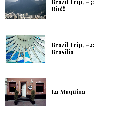
Brazil Trip, #3:
Rio!!!
Brazil Trip, #2:
Brasilia
La Maquina