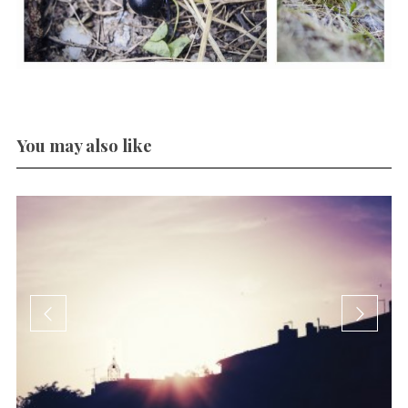
You may also like