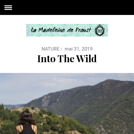
NATURE
mai 31, 2019
Into The Wild