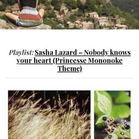
Playlist:
Sasha Lazard – Nobody knows
your heart (Princesse Mononoke
Theme)