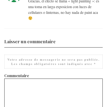
Gracias, el efecto se llama « light painting »: es
una toma en larga exposicion con luces de
cellulares o linternas, no hay nada de paint aca
Laisser un commentaire
Votre adresse de messagerie ne sera pas publiée.
Les champs obligatoires sont indiqués avec
*
Commentaire