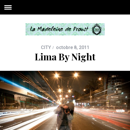
CITY
octobre 8, 2011
Lima By Night