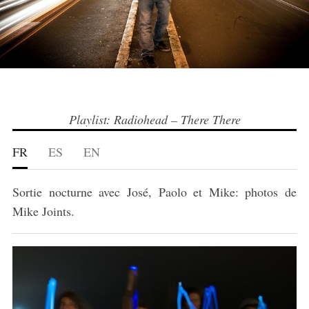
Playlist: Radiohead – There There
FR
ES
EN
Sortie nocturne avec José, Paolo et Mike: photos de
Mike Joints.