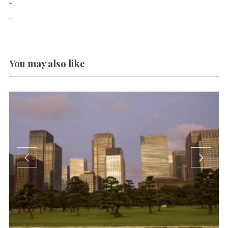
You may also like