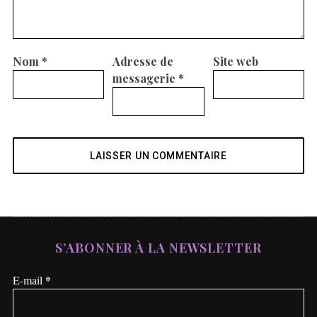
Nom
*
Adresse de
Site web
messagerie
*
S’ABONNER À LA NEWSLETTER
*
E-mail