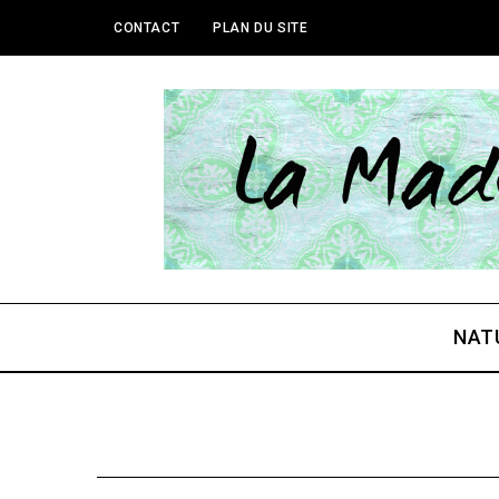
CONTACT
PLAN DU SITE
NAT