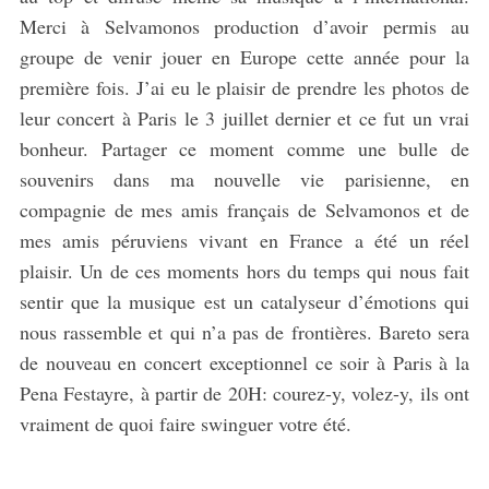
Merci à Selvamonos production d’avoir permis au
groupe de venir jouer en Europe cette année pour la
première fois. J’ai eu le plaisir de prendre les photos de
leur concert à Paris le 3 juillet dernier et ce fut un vrai
bonheur. Partager ce moment comme une bulle de
souvenirs dans ma nouvelle vie parisienne, en
compagnie de mes amis français de Selvamonos et de
mes amis péruviens vivant en France a été un réel
plaisir. Un de ces moments hors du temps qui nous fait
sentir que la musique est un catalyseur d’émotions qui
nous rassemble et qui n’a pas de frontières. Bareto sera
de nouveau en concert exceptionnel ce soir à Paris à la
Pena Festayre, à partir de 20H: courez-y, volez-y, ils ont
vraiment de quoi faire swinguer votre été.