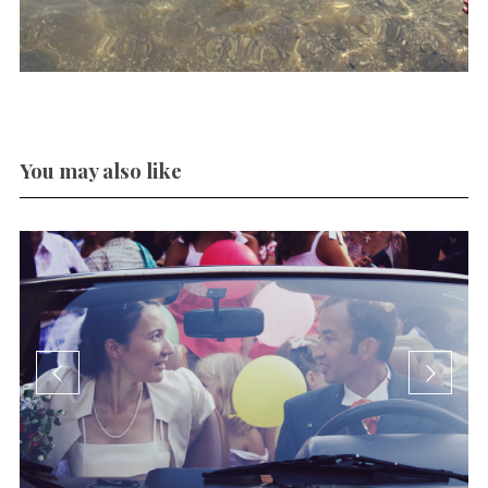
You may also like