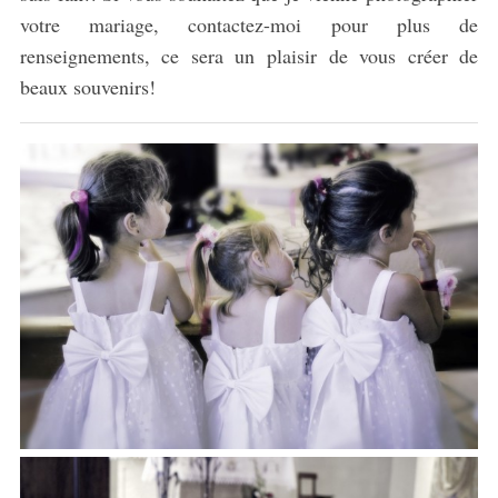
votre mariage, contactez-moi pour plus de
renseignements, ce sera un plaisir de vous créer de
beaux souvenirs!