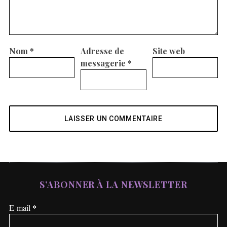
Nom
*
Adresse de
Site web
messagerie
*
S’ABONNER À LA NEWSLETTER
*
E-mail