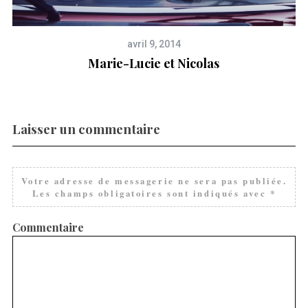
avril 9, 2014
Marie-Lucie et Nicolas
Laisser un commentaire
Votre adresse de messagerie ne sera pas publiée.
Les champs obligatoires sont indiqués avec
*
Commentaire