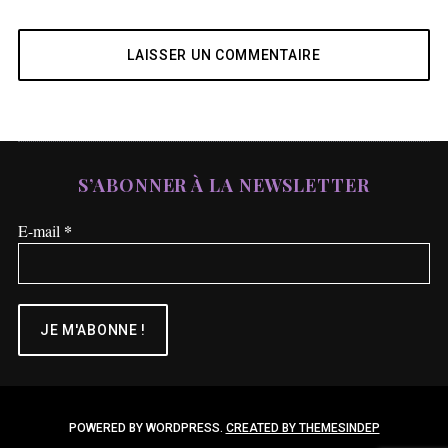
S’ABONNER À LA NEWSLETTER
*
E-mail
POWERED BY WORDPRESS.
CREATED BY THEMESINDEP