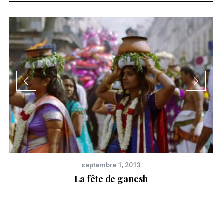
septembre 1, 2013
La fête de ganesh