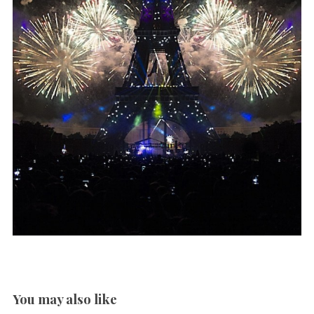
You may also like