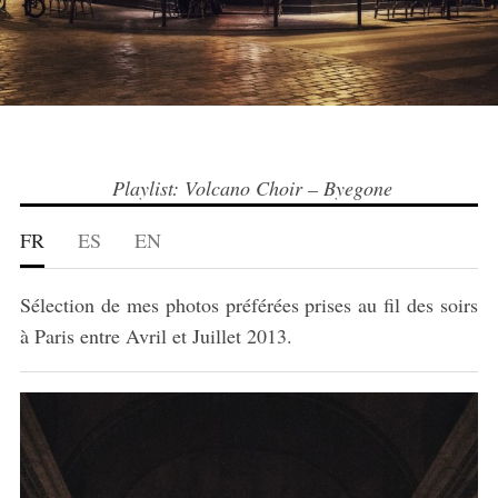
Playlist: Volcano Choir – Byegone
FR
ES
EN
Sélection de mes photos préférées prises au fil des soirs
à Paris entre Avril et Juillet 2013.