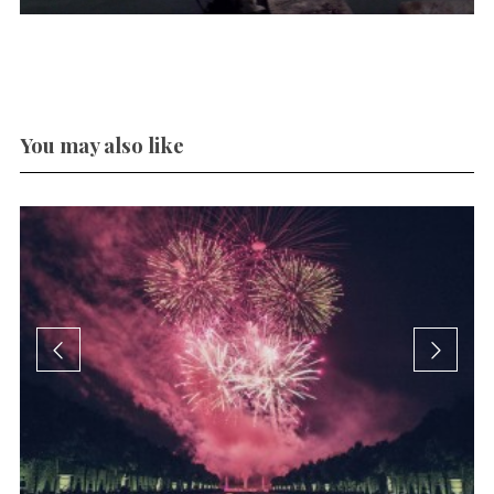
You may also like