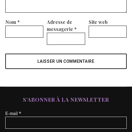
Nom
*
Adresse de
Site web
messagerie
*
S’ABONNER À LA NEWSLETTER
*
E-mail