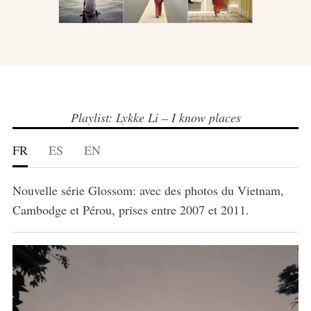
Playlist: Lykke Li – I know places
FR
ES
EN
Nouvelle série Glossom: avec des photos du Vietnam,
Cambodge et Pérou, prises entre 2007 et 2011.