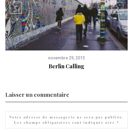
novembre 29, 2013
Berlin Calling
Laisser un commentaire
Votre adresse de messagerie ne sera pas publiée.
Les champs obligatoires sont indiqués avec
*