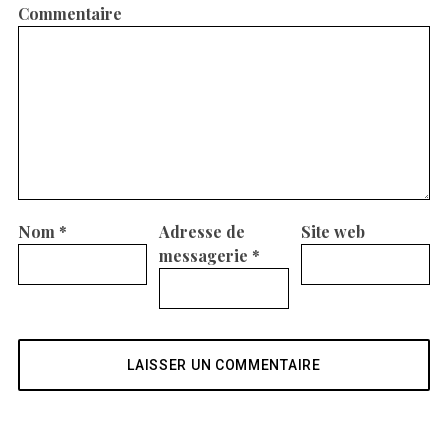
Commentaire
Nom
*
Adresse de
Site web
messagerie
*