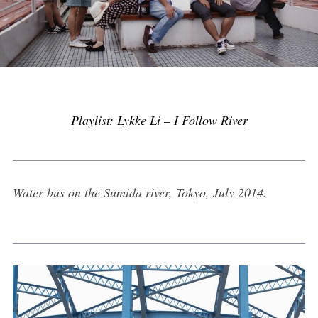
Playlist: Lykke Li – I Follow River
Water bus on the Sumida river, Tokyo, July 2014.