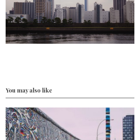
You may also like