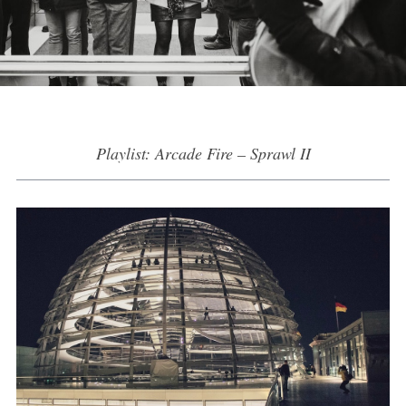
Playlist: Arcade Fire – Sprawl II