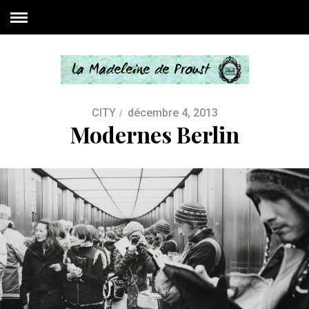
CITY
décembre 4, 2013
Modernes Berlin