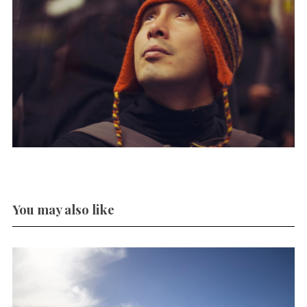
You may also like