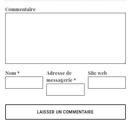
Commentaire
Nom
*
Adresse de
Site web
messagerie
*