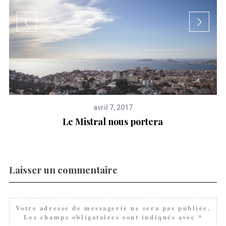
avril 7, 2017
Le Mistral nous portera
Laisser un commentaire
Votre adresse de messagerie ne sera pas publiée.
Les champs obligatoires sont indiqués avec
*