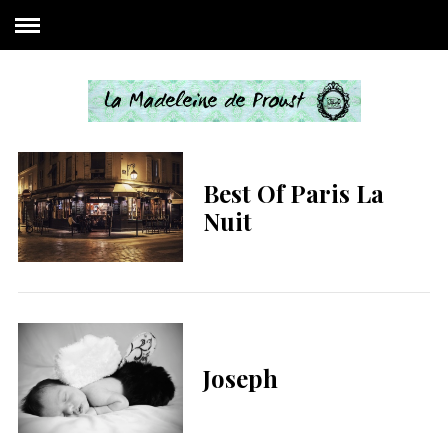
Best Of Paris La
Nuit
Joseph