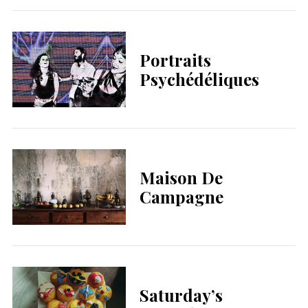
Portraits
Psychédéliques
Maison De
Campagne
Saturday’s