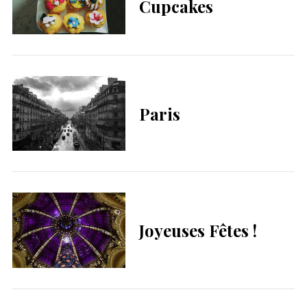
Cupcakes
Paris
Joyeuses Fêtes !