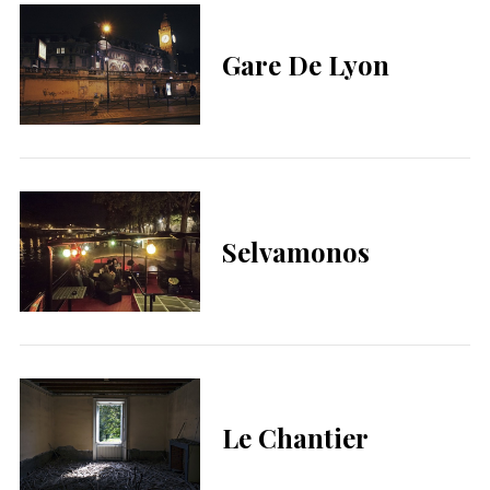
Gare De Lyon
Selvamonos
Le Chantier