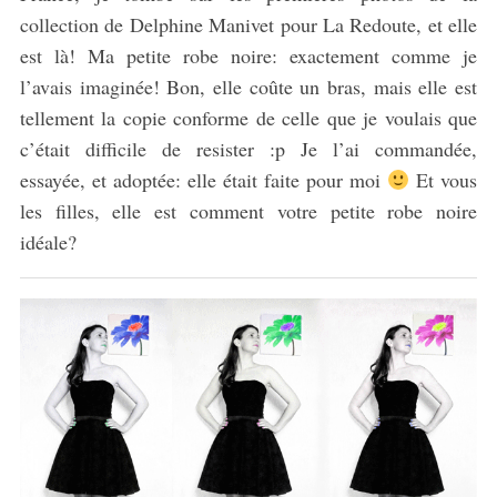
collection de Delphine Manivet pour La Redoute, et elle
est là! Ma petite robe noire: exactement comme je
l’avais imaginée! Bon, elle coûte un bras, mais elle est
tellement la copie conforme de celle que je voulais que
c’était difficile de resister :p Je l’ai commandée,
essayée, et adoptée: elle était faite pour moi
Et vous
les filles, elle est comment votre petite robe noire
idéale?