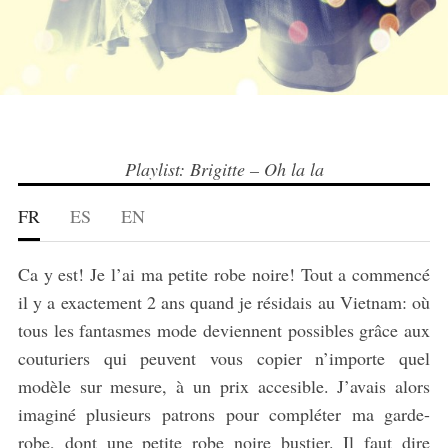
Playlist: Brigitte – Oh la la
FR
ES
EN
Ca y est! Je l’ai ma petite robe noire! Tout a commencé
il y a exactement 2 ans quand je résidais au Vietnam: où
tous les fantasmes mode deviennent possibles grâce aux
couturiers qui peuvent vous copier n’importe quel
modèle sur mesure, à un prix accesible. J’avais alors
imaginé plusieurs patrons pour compléter ma garde-
robe, dont une petite robe noire bustier. Il faut dire