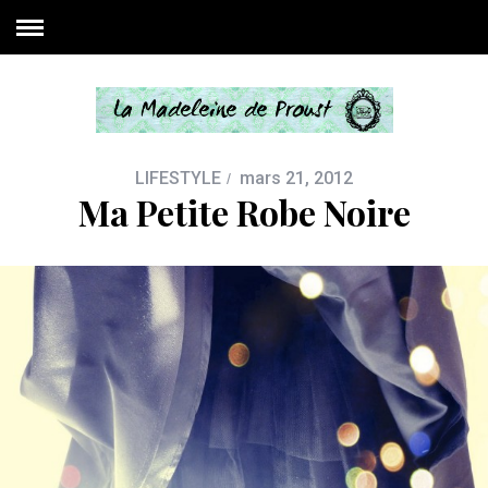
LIFESTYLE
mars 21, 2012
Ma Petite Robe Noire