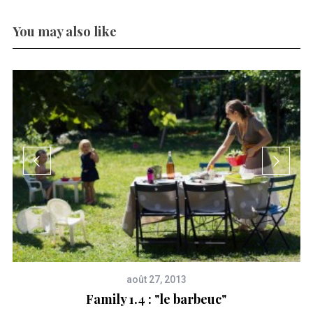
You may also like
août 27, 2013
Family 1.4 : "le barbeuc"