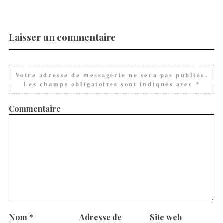
Laisser un commentaire
Votre adresse de messagerie ne sera pas publiée.
Les champs obligatoires sont indiqués avec
*
Commentaire
Nom
*
Adresse de
Site web