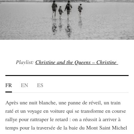
Playlist:
Christine and the Queens – Christine
FR
EN
ES
Après une nuit blanche, une panne de réveil, un train
raté et un voyage en voiture qui se transforme en course
rallye pour rattraper le retard : on a réussit à arriver à
temps pour la traversée de la baie du Mont Saint Michel