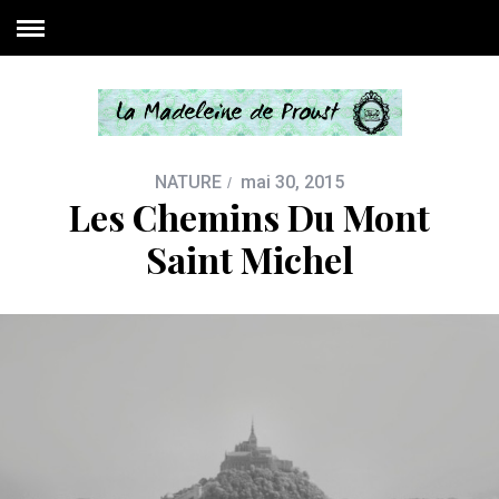
NATURE
mai 30, 2015
Les Chemins Du Mont
Saint Michel