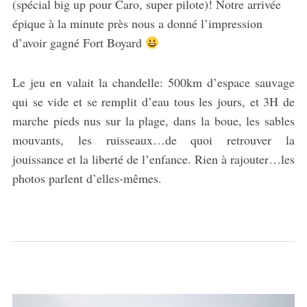
(spécial big up pour Caro, super pilote)! Notre arrivée
épique à la minute près nous a donné l’impression
d’avoir gagné Fort Boyard
Le jeu en valait la chandelle: 500km d’espace sauvage
qui se vide et se remplit d’eau tous les jours, et 3H de
marche pieds nus sur la plage, dans la boue, les sables
mouvants, les ruisseaux…de quoi retrouver la
jouissance et la liberté de l’enfance. Rien à rajouter…les
photos parlent d’elles-mêmes.