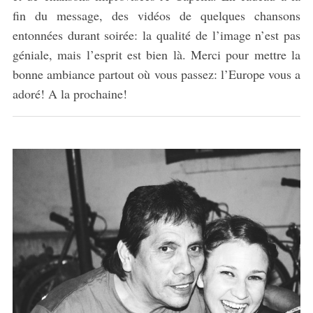
fin du message, des vidéos de quelques chansons
entonnées durant soirée: la qualité de l’image n’est pas
géniale, mais l’esprit est bien là. Merci pour mettre la
bonne ambiance partout où vous passez: l’Europe vous a
adoré! A la prochaine!