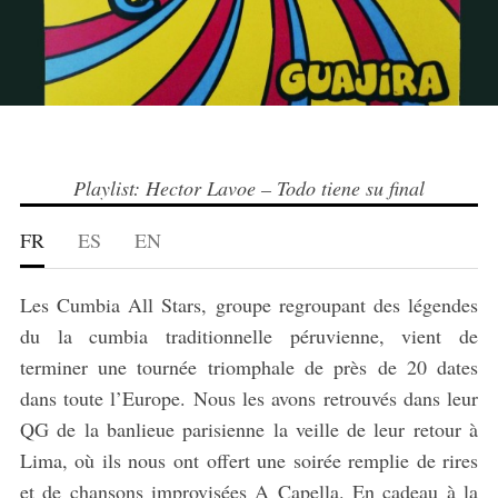
Playlist: Hector Lavoe – Todo tiene su final
FR
ES
EN
Les Cumbia All Stars, groupe regroupant des légendes
du la cumbia traditionnelle péruvienne, vient de
terminer une tournée triomphale de près de 20 dates
dans toute l’Europe. Nous les avons retrouvés dans leur
QG de la banlieue parisienne la veille de leur retour à
Lima, où ils nous ont offert une soirée remplie de rires
et de chansons improvisées A Capella. En cadeau à la