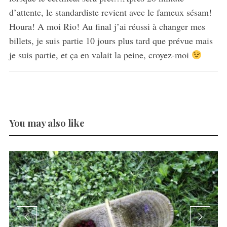
d’attente, le standardiste revient avec le fameux sésam!
Houra! A moi Rio! Au final j’ai réussi à changer mes
billets, je suis partie 10 jours plus tard que prévue mais
je suis partie, et ça en valait la peine, croyez-moi
You may also like