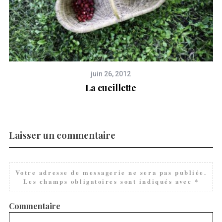
juin 26, 2012
La cueillette
Laisser un commentaire
Votre adresse de messagerie ne sera pas publiée.
Les champs obligatoires sont indiqués avec
*
Commentaire