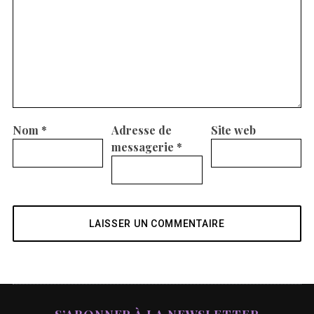
Nom
*
Adresse de
Site web
messagerie
*