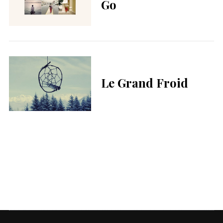
Go
Le Grand Froid