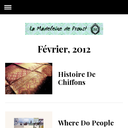
Février, 2012
Histoire De
Chiffons
Where Do People