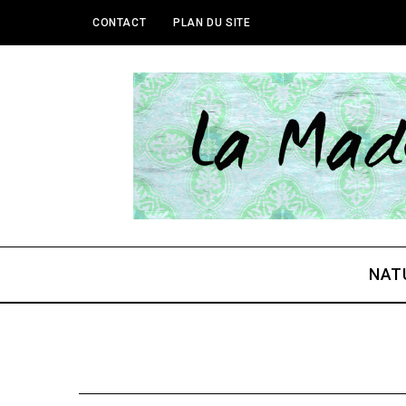
CONTACT
PLAN DU SITE
NAT