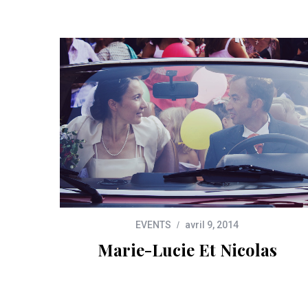
EVENTS
avril 9, 2014
Marie-Lucie Et Nicolas