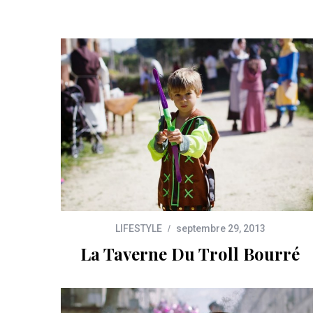
LIFESTYLE
septembre 29, 2013
La Taverne Du Troll Bourré