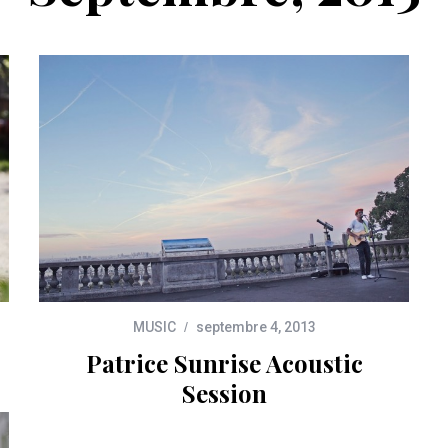
MUSIC
septembre 4, 2013
Patrice Sunrise Acoustic
Session