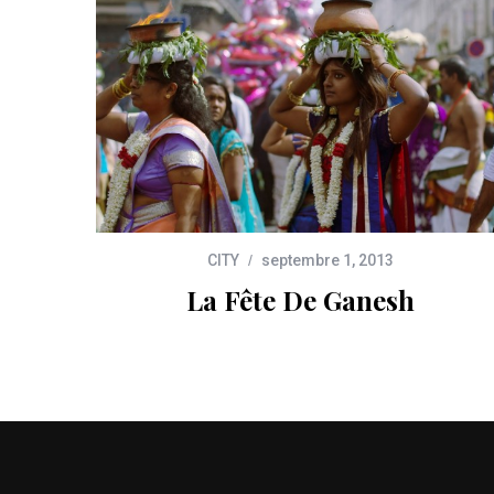
CITY
septembre 1, 2013
La Fête De Ganesh