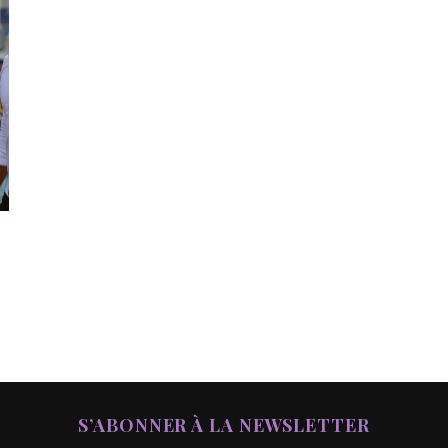
S’ABONNER À LA NEWSLETTER