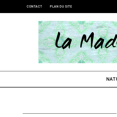
CONTACT
PLAN DU SITE
NAT