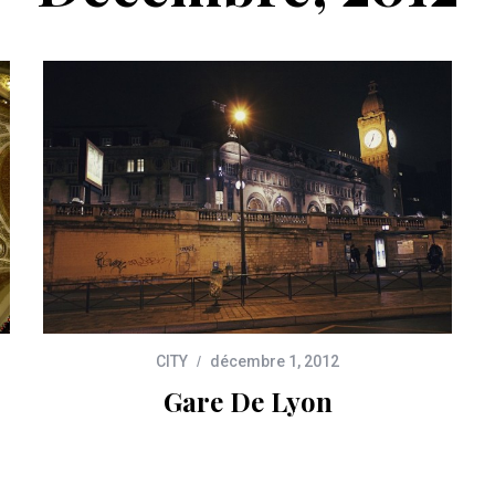
CITY
décembre 1, 2012
Gare De Lyon