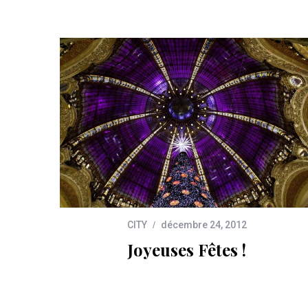
CITY
décembre 24, 2012
Joyeuses Fêtes !