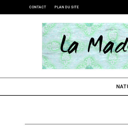
CONTACT
PLAN DU SITE
NAT