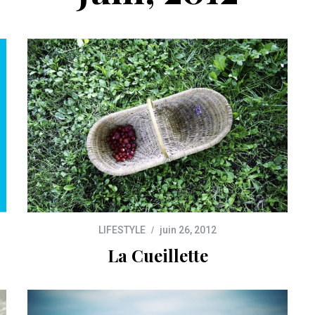
LIFESTYLE
juin 26, 2012
La Cueillette