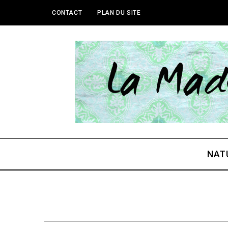
CONTACT
PLAN DU SITE
NAT