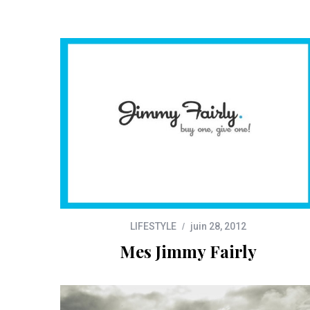
LIFESTYLE
juin 28, 2012
Mes Jimmy Fairly