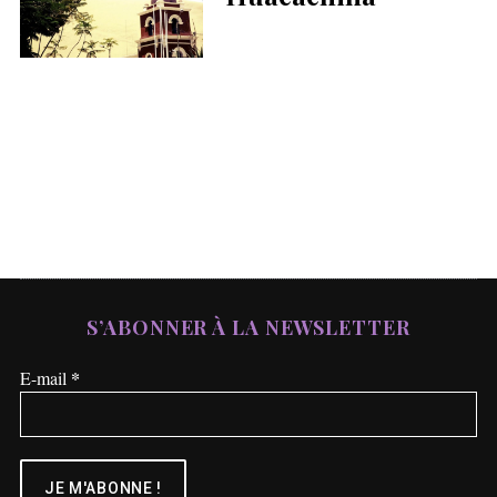
S’ABONNER À LA NEWSLETTER
*
E-mail